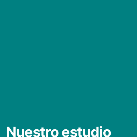
Nuestro estudio