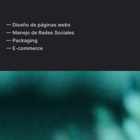
— Diseño de páginas webs
— Manejo de Redes Sociales
— Packaging
— E-commerce