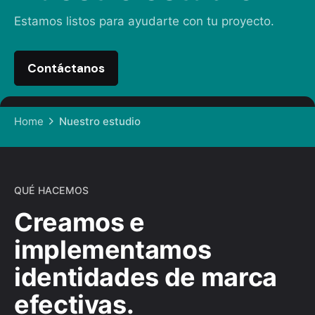
Estamos listos para ayudarte con tu proyecto.
Contáctanos
Home
Nuestro estudio
QUÉ HACEMOS
Creamos e
implementamos
identidades de marca
efectivas.