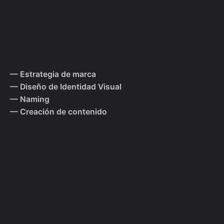
— Estrategia de marca
— Diseño de Identidad Visual
— Naming
— Creación de contenido