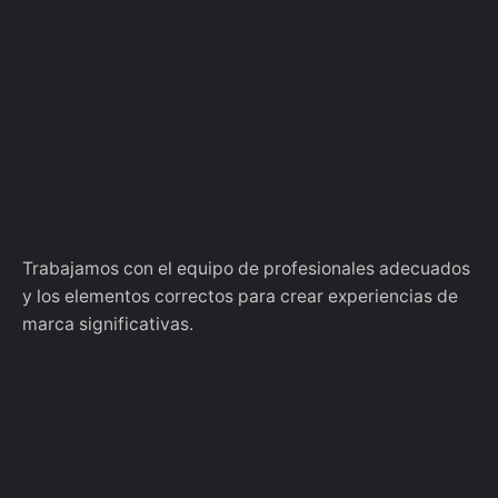
Trabajamos con el equipo de profesionales adecuados
y los elementos correctos para crear experiencias de
marca significativas.