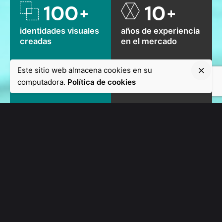
100
10
+
+
identidades visuales
años de experiencia
creadas
en el mercado
Este sitio web almacena cookies en su
computadora.
Política de cookies